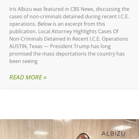
Iris Albizu was featured in CBS News, discussing the
cases of non-criminals detained during recent I.C.E.
operations. Below is an excerpt from this
publication. Local Attorney Highlights Cases Of
Non-Criminals Detained In Recent I.C.E. Operations
AUSTIN, Texas — President Trump has long
promised the mass deportations the country has
been seeing
READ MORE »