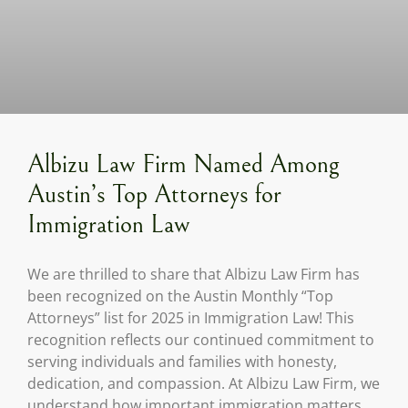
Albizu Law Firm Named Among
Austin’s Top Attorneys for
Immigration Law
We are thrilled to share that Albizu Law Firm has
been recognized on the Austin Monthly “Top
Attorneys” list for 2025 in Immigration Law! This
recognition reflects our continued commitment to
serving individuals and families with honesty,
dedication, and compassion. At Albizu Law Firm, we
understand how important immigration matters