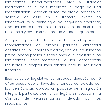
inmigrantes indocumentados vivir y trabajar
legalmente en el país mediante el pago de una
indemnización. También busca mejorar el proceso de
solicitud de asilo en la frontera, invertir en
infraestructura y tecnología de seguridad fronteriza,
abordar los retrasos en la tramitación de tarjetas de
residencia y revisar el sistema de visados agrícolas.
Aunque el proyecto de ley cuenta con el apoyo de
representantes de ambos partidos, enfrentará
desafíos en un Congreso dividido, con los republicanos
preocupados por las disposiciones que legalizan a los
inmigrantes indocumentados y los demócratas
renuentes a aceptar más fondos para la seguridad
fronteriza.
Este esfuerzo legislativo se produce después de 10
años desde que el Senado, entonces controlado por
los demócratas, aprobó un paquete de inmigración
integral bipartidista que nunca llegó a ser votado en la
Cámara de Representantes, liderada por los
republicanos.