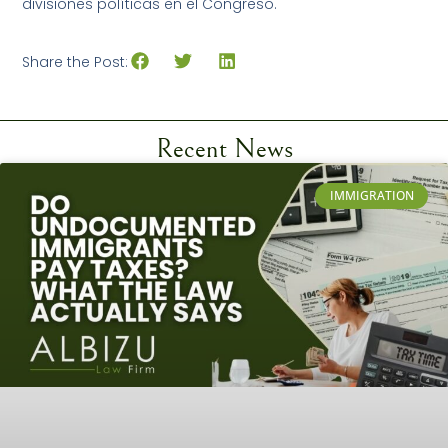
divisiones políticas en el Congreso.
Share the Post:
Recent News
IMMIGRATION