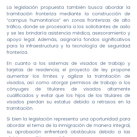
La legislación propuesta también busca abordar la
tramitación fronteriza mediante la construcción de
“campus humanitarios” en zonas fronterizas de alto
tráfico, donde se procesaría a los solicitantes de asilo
y se les brindaría asistencia médica, asesoramiento y
apoyo legal. Además, asignaría fondos significativos
para la infraestructura y la tecnología de seguridad
fronteriza.
En cuanto a los sistemas de visados de trabajo y
tarjetas de residencia, el proyecto de ley propone
aumentar los límites y agilizar la tramitación de
visados, así como otorgar permisos de trabajo a los
cónyuges de titulares de visados altamente
cualificados y evitar que los hijos de los titulares de
visados pierdan su estatus debido a retrasos en la
tramitación.
Si bien la legislación representa una oportunidad para
abordar el tema de la inmigración de manera integral,
su aprobación enfrentará obstáculos debido a las