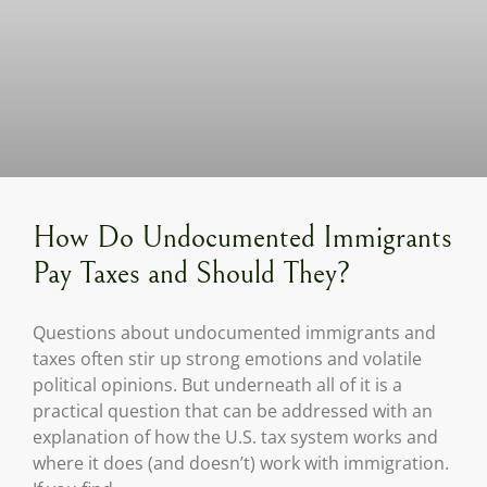
How Do Undocumented Immigrants
Pay Taxes and Should They?
Questions about undocumented immigrants and
taxes often stir up strong emotions and volatile
political opinions. But underneath all of it is a
practical question that can be addressed with an
explanation of how the U.S. tax system works and
where it does (and doesn’t) work with immigration.