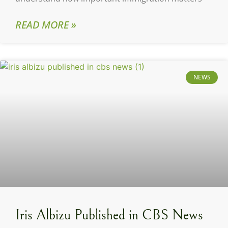
READ MORE »
NEWS
Iris Albizu Published in CBS News