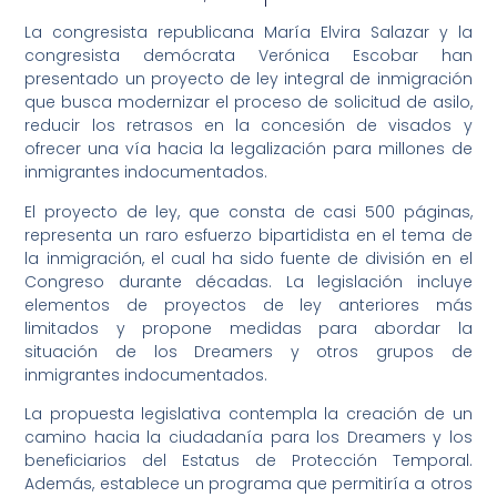
La congresista republicana María Elvira Salazar y la
congresista demócrata Verónica Escobar han
presentado un proyecto de ley integral de inmigración
que busca modernizar el proceso de solicitud de asilo,
reducir los retrasos en la concesión de visados y
ofrecer una vía hacia la legalización para millones de
inmigrantes indocumentados.
El proyecto de ley, que consta de casi 500 páginas,
representa un raro esfuerzo bipartidista en el tema de
la inmigración, el cual ha sido fuente de división en el
Congreso durante décadas. La legislación incluye
elementos de proyectos de ley anteriores más
limitados y propone medidas para abordar la
situación de los Dreamers y otros grupos de
inmigrantes indocumentados.
La propuesta legislativa contempla la creación de un
camino hacia la ciudadanía para los Dreamers y los
beneficiarios del Estatus de Protección Temporal.
Además, establece un programa que permitiría a otros